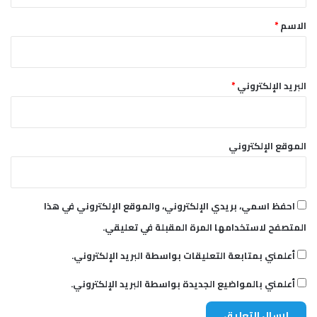
ق
ي
*
ر
الاسم
*
ة
ل
إ
ق
البريد الإلكتروني
*
ا
ل
ت
ي
الموقع الإلكتروني
احفظ اسمي، بريدي الإلكتروني، والموقع الإلكتروني في هذا
المتصفح لاستخدامها المرة المقبلة في تعليقي.
أعلمني بمتابعة التعليقات بواسطة البريد الإلكتروني.
أعلمني بالمواضيع الجديدة بواسطة البريد الإلكتروني.