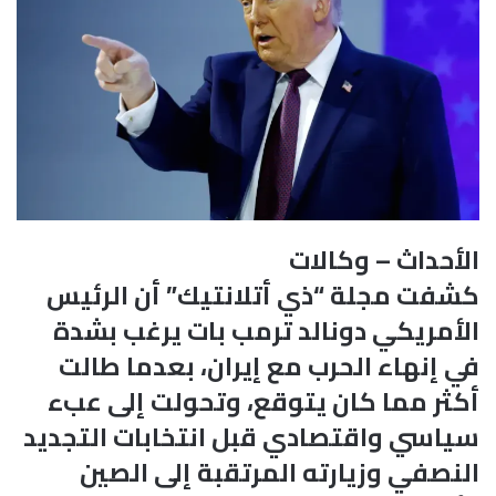
الأحداث – وكالات
كشفت مجلة “ذي أتلانتيك” أن الرئيس
الأمريكي دونالد ترمب بات يرغب بشدة
في إنهاء الحرب مع إيران، بعدما طالت
أكثر مما كان يتوقع، وتحولت إلى عبء
سياسي واقتصادي قبل انتخابات التجديد
النصفي وزيارته المرتقبة إلى الصين