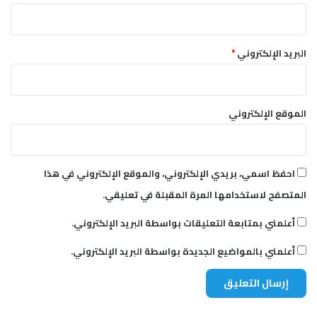
البريد الإلكتروني
*
الموقع الإلكتروني
احفظ اسمي، بريدي الإلكتروني، والموقع الإلكتروني في هذا
المتصفح لاستخدامها المرة المقبلة في تعليقي.
أعلمني بمتابعة التعليقات بواسطة البريد الإلكتروني.
أعلمني بالمواضيع الجديدة بواسطة البريد الإلكتروني.