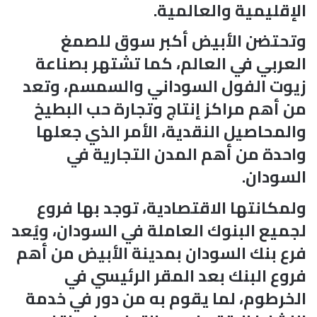
الإقليمية والعالمية.
وتحتضن الأبيض أكبر سوق للصمغ
العربي في العالم، كما تشتهر بصناعة
زيوت الفول السوداني والسمسم، وتعد
من أهم مراكز إنتاج وتجارة حب البطيخ
والمحاصيل النقدية، الأمر الذي جعلها
واحدة من أهم المدن التجارية في
السودان.
ولمكانتها الاقتصادية، توجد بها فروع
لجميع البنوك العاملة في السودان، ويُعد
فرع بنك السودان بمدينة الأبيض من أهم
فروع البنك بعد المقر الرئيسي في
الخرطوم، لما يقوم به من دور في خدمة