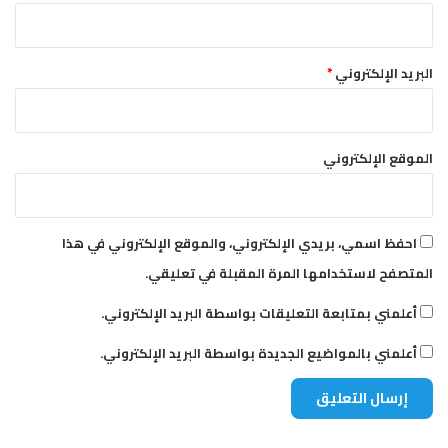
البريد الإلكتروني
*
الموقع الإلكتروني
احفظ اسمي، بريدي الإلكتروني، والموقع الإلكتروني في هذا
المتصفح لاستخدامها المرة المقبلة في تعليقي.
أعلمني بمتابعة التعليقات بواسطة البريد الإلكتروني.
أعلمني بالمواضيع الجديدة بواسطة البريد الإلكتروني.