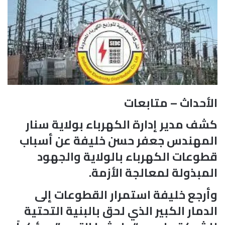
الأحداث – متابعات
كشف مدير إدارة الكهرباء بولاية سنار
المهندس جعفر حسن خليفة عن أسباب
قطوعات الكهرباء بالولاية والجهود
المبذولة لمعالجة الأزمة.
وأرجع خليفة استمرار القطوعات إلى
الدمار الكبير الذي لحق بالبنية التحتية