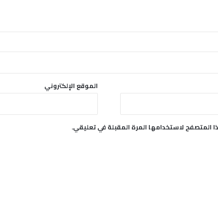
الموقع الإلكتروني
ا المتصفح لاستخدامها المرة المقبلة في تعليقي.