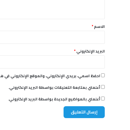
8
ي
ق
*
الاسم
*
البريد الإلكتروني
*
احفظ اسمي، بريدي الإلكتروني، والموقع الإلكتروني في هذ
أعلمني بمتابعة التعليقات بواسطة البريد الإلكتروني.
أعلمني بالمواضيع الجديدة بواسطة البريد الإلكتروني.