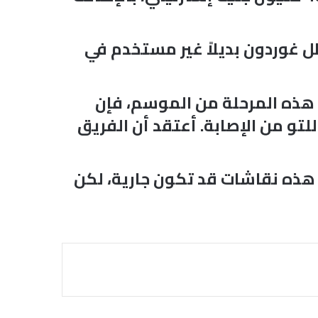
 غوردون بديلاً غير مستخدم في
 هذه المرحلة من الموسم، فإن
لتو من الإصابة. أعتقد أن الفريق
 هذه نقاشات قد تكون جارية، لكن