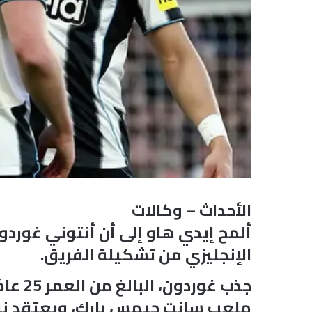
الأحداث – وكالات
ألمح إيدي هاو إلى أن أنتوني غوردو
الإنجليزي من تشكيلة الفريق.
جذب غ