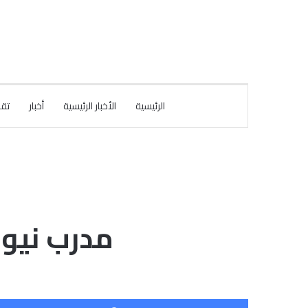
الرئيسية
الأخبار الرئيسية
أخبار
تقا
مدرب نيوك