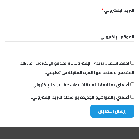
البريد الإلكتروني
*
الموقع الإلكتروني
احفظ اسمي، بريدي الإلكتروني، والموقع الإلكتروني في هذا
المتصفح لاستخدامها المرة المقبلة في تعليقي.
أعلمني بمتابعة التعليقات بواسطة البريد الإلكتروني.
أعلمني بالمواضيع الجديدة بواسطة البريد الإلكتروني.