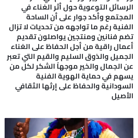
الرسائل التوعوية حول أثر الغناء في
المجتمع وأكد جوار على أن الساحة
الفنية رغم ما تواجهه من تحديات لا تزال
تضم فنانين ومنتجين يواصلون تقديم
أعمال راقية من أجل الحفاظ على الغناء
الجميل والذوق السليم والقيم التي تعبر
عن الجمال والخير موجهاً الشكر لكل من
يسهم في حماية الهوية الفنية
السودانية والحفاظ على إرثها الثقافي
الأصيل
ا
ل
ش