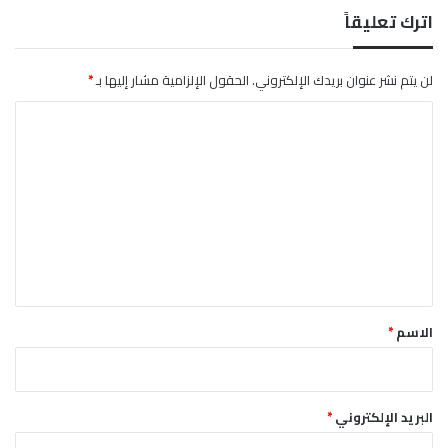
اترك تعليقاً
لن يتم نشر عنوان بريدك الإلكتروني.
الحقول الإلزامية مشار إليها بـ
*
ا
ل
ت
ع
ل
ي
ق
*
الاسم
*
البريد الإلكتروني
*