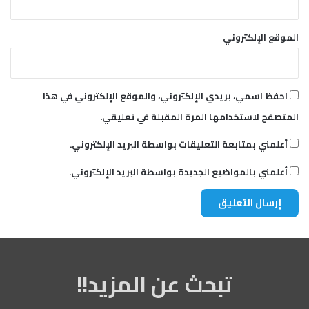
الموقع الإلكتروني
احفظ اسمي، بريدي الإلكتروني، والموقع الإلكتروني في هذا
المتصفح لاستخدامها المرة المقبلة في تعليقي.
أعلمني بمتابعة التعليقات بواسطة البريد الإلكتروني.
أعلمني بالمواضيع الجديدة بواسطة البريد الإلكتروني.
تبحث عن المزيد!!