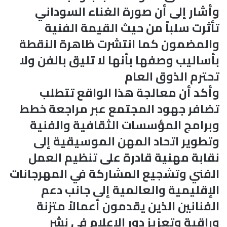
وأشار إلى أن صورة الغناء السوداني
تأثرت سلباً من حيث القيمة الفنية
والمضمون كما انتشرت ظاهرة النقطة
بأساليب وصفها بأنها لا تليق بالفن ولا
تحترم الذوق العام
وأكد أن معالجة هذا الواقع تتطلب
تضافر جهود المجتمع عبر مراجعة خطط
وبرامج المؤسسات الثقافية والفنية
وتطوير اتحاد المهن الموسيقية إلى
نقابة مهنية قادرة على تنظيم العمل
الفني وتشجيع المشاركة في المهرجانات
الإقليمية والعالمية إلى جانب دعم
الفنانين الذين يقدمون أعمالاً متزنة
وراقية وتعزيز دور الإعلام في نشر