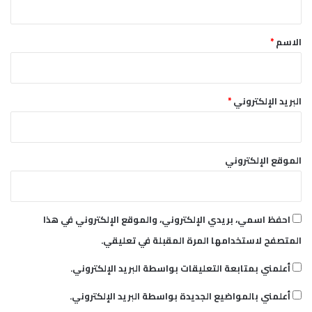
ق
*
الاسم
*
البريد الإلكتروني
*
الموقع الإلكتروني
احفظ اسمي، بريدي الإلكتروني، والموقع الإلكتروني في هذا
المتصفح لاستخدامها المرة المقبلة في تعليقي.
أعلمني بمتابعة التعليقات بواسطة البريد الإلكتروني.
أعلمني بالمواضيع الجديدة بواسطة البريد الإلكتروني.