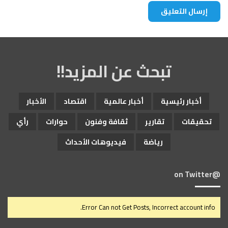
تبحث عن المزيد!!
أخبار رئيسية
أخبار عالمية
اقتصاد
الأخبار
تحقيقات
تقارير
ثقافة وفنون
حوارات
رأي
رياضة
فيديوهات الأحداث
@on Twitter
Error Can not Get Posts, Incorrect account info.