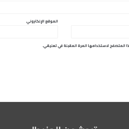
الموقع الإلكتروني
ا المتصفح لاستخدامها المرة المقبلة في تعليقي.