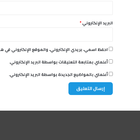
البريد الإلكتروني
*
احفظ اسمي، بريدي الإلكتروني، والموقع الإلكتروني في هذ
أعلمني بمتابعة التعليقات بواسطة البريد الإلكتروني.
أعلمني بالمواضيع الجديدة بواسطة البريد الإلكتروني.