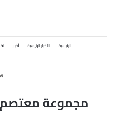
الرئيسية
الأخبار الرئيسية
أخبار
تقا
مجموعة معتصم جعف