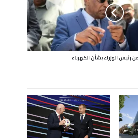
 رئيس الوزراء بشأن الكهرباء