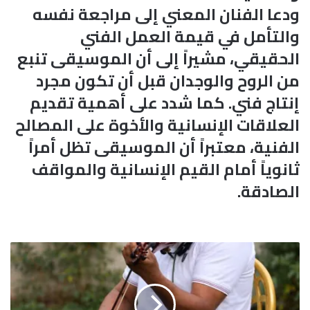
ودعا الفنان المعني إلى مراجعة نفسه
والتأمل في قيمة العمل الفني
الحقيقي، مشيراً إلى أن الموسيقى تنبع
من الروح والوجدان قبل أن تكون مجرد
إنتاج فني. كما شدد على أهمية تقديم
العلاقات الإنسانية والأخوة على المصالح
الفنية، معتبراً أن الموسيقى تظل أمراً
ثانوياً أمام القيم الإنسانية والمواقف
الصادقة.
و
ل
ي
د
ا