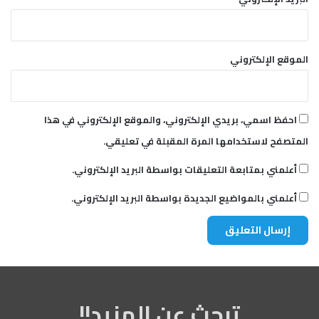
ت
ا
ن
"
الموقع الإلكتروني
احفظ اسمي، بريدي الإلكتروني، والموقع الإلكتروني في هذا
المتصفح لاستخدامها المرة المقبلة في تعليقي.
أعلمني بمتابعة التعليقات بواسطة البريد الإلكتروني.
أعلمني بالمواضيع الجديدة بواسطة البريد الإلكتروني.
تبحث عن المزيد!!