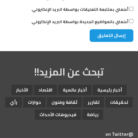
أعلمني بمتابعة التعليقات بواسطة البريد الإلكتروني.
أعلمني بالمواضيع الجديدة بواسطة البريد الإلكتروني.
تبحث عن المزيد!!
أخبار رئيسية
أخبار عالمية
اقتصاد
الأخبار
تحقيقات
تقارير
ثقافة وفنون
حوارات
رأي
رياضة
فيديوهات الأحداث
@on Twitter