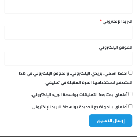
البريد الإلكتروني
*
الموقع الإلكتروني
احفظ اسمي، بريدي الإلكتروني، والموقع الإلكتروني في هذا
المتصفح لاستخدامها المرة المقبلة في تعليقي.
أعلمني بمتابعة التعليقات بواسطة البريد الإلكتروني.
أعلمني بالمواضيع الجديدة بواسطة البريد الإلكتروني.