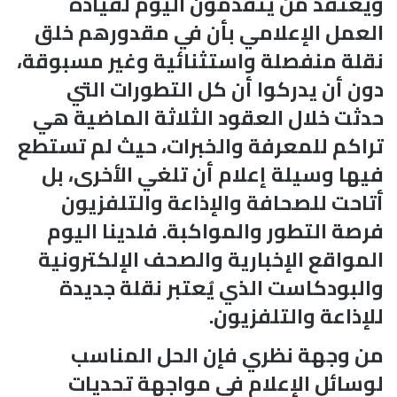
ويعتقد من يتقدمون اليوم لقيادة
العمل الإعلامي بأن في مقدورهم خلق
نقلة منفصلة واستثنائية وغير مسبوقة،
دون أن يدركوا أن كل التطورات التي
حدثت خلال العقود الثلاثة الماضية هي
تراكم للمعرفة والخبرات، حيث لم تستطع
فيها وسيلة إعلام أن تلغي الأخرى، بل
أتاحت للصحافة والإذاعة والتلفزيون
فرصة التطور والمواكبة. فلدينا اليوم
المواقع الإخبارية والصحف الإلكترونية
والبودكاست الذي يُعتبر نقلة جديدة
للإذاعة والتلفزيون.
من وجهة نظري فإن الحل المناسب
لوسائل الإعلام في مواجهة تحديات