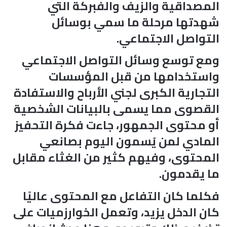
المصداقية والزيف والفبركة التي
شهدتها مرحلة ما سمي بوسائل
التواصل الاجتماعي.
ومع توسع وسائل التواصل الاجتماعي
واستخدامها من قبل المؤسسات
التجارية الكبرى لجني الأرباح والاستفادة
القصوى مما يسمى بالبيانات الشخصية
أو محتوى الجمهور، جاءت فكرة التحفيز
المادي لمن يُسمون اليوم بصانعي
المحتوى، وفيهم كثير من الغثاء مقابل
ما يقدمون.
فكلما كان التفاعل مع المحتوى عاليًا
كان الدخل يزيد، وتعمل الخوارزميات على