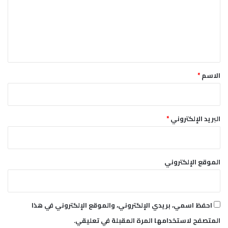
ب
ع
ي
ل
ت
ا
ي
ل
ق
أ
*
ب
الاسم
*
ي
ض
!
البريد الإلكتروني
*
الموقع الإلكتروني
احفظ اسمي، بريدي الإلكتروني، والموقع الإلكتروني في هذا
المتصفح لاستخدامها المرة المقبلة في تعليقي.