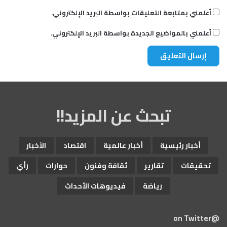
أعلمني بمتابعة التعليقات بواسطة البريد الإلكتروني.
أعلمني بالمواضيع الجديدة بواسطة البريد الإلكتروني.
تبحث عن المزيد!!
أخبار رئيسية
أخبار عالمية
اقتصاد
الأخبار
تحقيقات
تقارير
ثقافة وفنون
حوارات
رأي
رياضة
فيديوهات الأحداث
@on Twitter