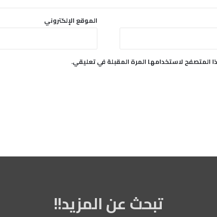
الموقع الإلكتروني
ا المتصفح لاستخدامها المرة المقبلة في تعليقي.
تبحث عن المزيد!!