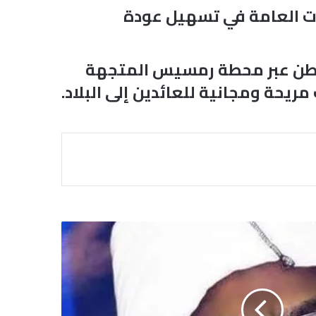
رات العامة في تسهيل عودة
مواطن عبر محطة رمسيس المتجهة
ريحة ومجانية للعائدين إلى البلاد.