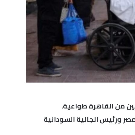
نيين من القاهرة طواعية.
مصر ورئيس الجالية السودانية