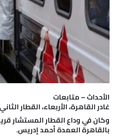
الأحداث – متابعات
غادر القاهرة، الأربعاء، القطار الثا
وكان في وداع القطار المستشار قريب
بالقاهرة العمدة أحمد إدريس.