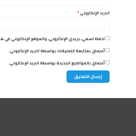
البريد الإلكتروني
*
احفظ اسمي، بريدي الإلكتروني، والموقع الإلكتروني في هذ
أعلمني بمتابعة التعليقات بواسطة البريد الإلكتروني.
أعلمني بالمواضيع الجديدة بواسطة البريد الإلكتروني.