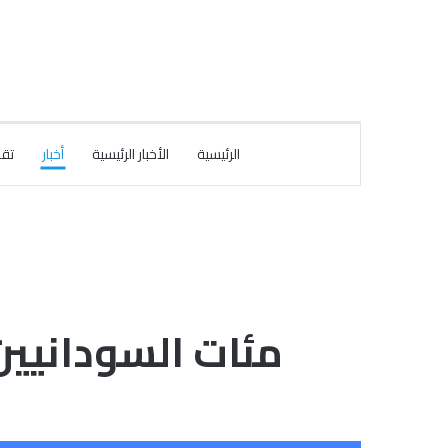
الرئيسية
الأخبار الرئيسية
أخبار
تقا
مئات السودانيين