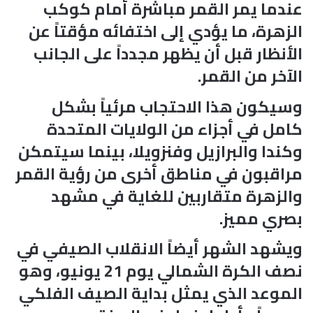
عندما يمر القمر مباشرة أمام كوكب
الزهرة، ما يؤدي إلى اختفائه مؤقتاً عن
الأنظار قبل أن يظهر مجدداً على الجانب
الآخر من القمر.
وسيكون هذا الاحتجاب مرئياً بشكل
كامل في أجزاء من الولايات المتحدة
وكندا والبرازيل وفنزويلا، بينما سيتمكن
مراقبون في مناطق أخرى من رؤية القمر
والزهرة متقاربين للغاية في مشهد
بصري مميز.
ويشهد الشهر أيضاً الانقلاب الصيفي في
نصف الكرة الشمالي يوم 21 يونيو، وهو
الموعد الذي يمثل بداية الصيف الفلكي