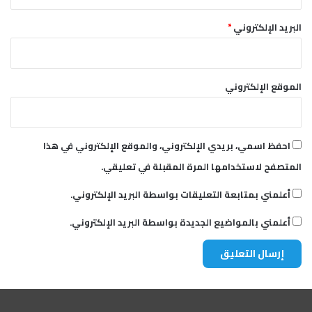
ل
م
البريد الإلكتروني
*
ل
ي
ش
ي
الموقع الإلكتروني
ا
احفظ اسمي، بريدي الإلكتروني، والموقع الإلكتروني في هذا
المتصفح لاستخدامها المرة المقبلة في تعليقي.
أعلمني بمتابعة التعليقات بواسطة البريد الإلكتروني.
أعلمني بالمواضيع الجديدة بواسطة البريد الإلكتروني.