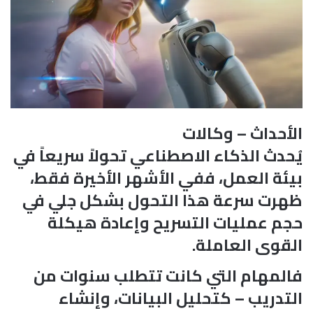
الأحداث – وكالات
يُحدث الذكاء الاصطناعي تحولاً سريعاً في
بيئة العمل، ففي الأشهر الأخيرة فقط،
ظهرت سرعة هذا التحول بشكل جلي في
حجم عمليات التسريح وإعادة هيكلة
القوى العاملة.
فالمهام التي كانت تتطلب سنوات من
التدريب – كتحليل البيانات، وإنشاء