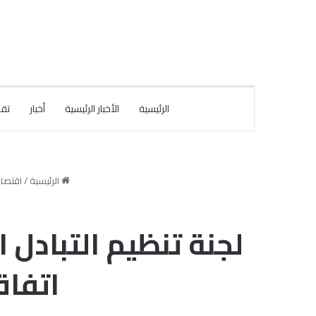
الرئيسية
الأخبار الرئيسية
أخبار
تقا
الرئيسية
/
اقتصاد
لجنة تنظيم التبادل 
اتفاق