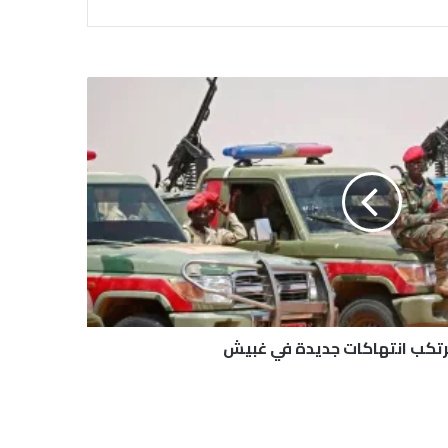
رتكب انتهاكات جديدة في غبيش