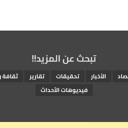
تبحث عن المزيد!!
صاد
الأخبار
تحقيقات
تقارير
ثقافة 
فيديوهات الأحداث