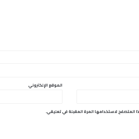
الموقع الإلكتروني
ا المتصفح لاستخدامها المرة المقبلة في تعليقي.