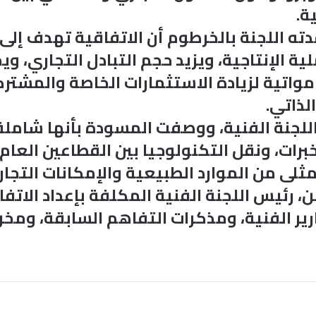
ة.
دته اللجنة بالخرطوم أن الاتفاقية تهدف إلى
ة الإنتاجية، ويزيد حجم التبادل التجاري، و
مواتية لزيادة الاستثمارات الخاصة والمشتر
لذاتي.
للجنة الفنية، ووصفت المسودة بأنها شاملة
خبرات، ونقل التكنولوجيا بين القطاعين العام
ثلى من الموارد الطبيعية والإمكانات التجاري
من، رئيس اللجنة الفنية المكلفة بإعداد الاتف
ير الفنية، ومذكرات التفاهم السابقة، ومخر