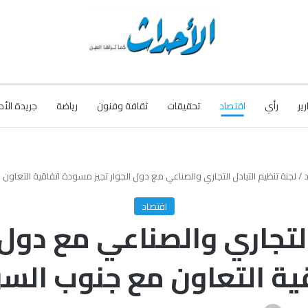
رير
رأي
اقتصاد
تحقيقات
ثقافة وفنون
رياضة
جريدة الأح
/
لجنة تنظيم التبادل التجاري والصناعي مع دول الجوار تجيز مسودة اتفاقية التعاو
اقتصاد
التجاري والصناعي مع دول
ية التعاون مع جنوب الس