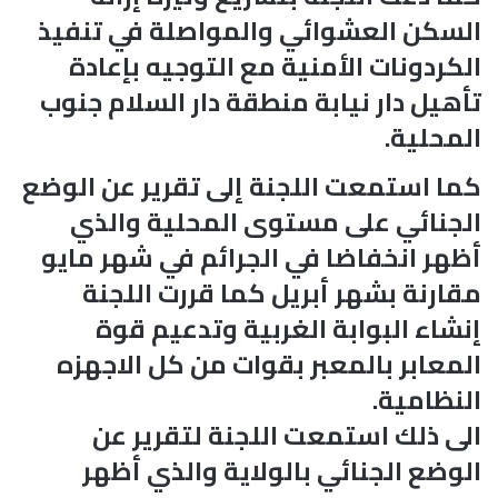
السكن العشوائي والمواصلة في تنفيذ
الكردونات الأمنية مع التوجيه بإعادة
تأهيل دار نيابة منطقة دار السلام جنوب
المحلية.
كما استمعت اللجنة إلى تقرير عن الوضع
الجنائي على مستوى المحلية والذي
أظهر انخفاضا في الجرائم في شهر مايو
مقارنة بشهر أبريل كما قررت اللجنة
إنشاء البوابة الغربية وتدعيم قوة
المعابر بالمعبر بقوات من كل الاجهزه
النظامية.
الى ذلك استمعت اللجنة لتقرير عن
الوضع الجنائي بالولاية والذي أظهر