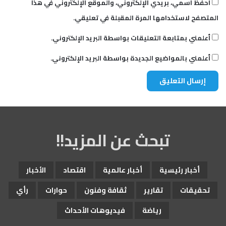
احفظ اسمي، بريدي الإلكتروني، والموقع الإلكتروني في هذا
المتصفح لاستخدامها المرة المقبلة في تعليقي.
أعلمني بمتابعة التعليقات بواسطة البريد الإلكتروني.
أعلمني بالمواضيع الجديدة بواسطة البريد الإلكتروني.
تبحث عن المزيد!!
أخبار رئيسية
أخبار عالمية
اقتصاد
الأخبار
تحقيقات
تقارير
ثقافة وفنون
حوارات
رأي
رياضة
فيديوهات الأحداث