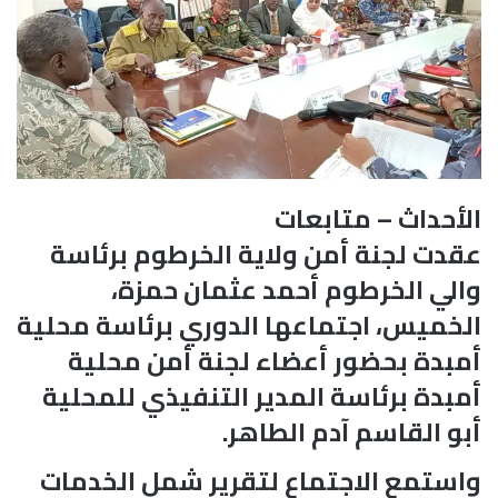
الأحداث – متابعات
عقدت لجنة أمن ولاية الخرطوم برئاسة
والي الخرطوم أحمد عثمان حمزة،
الخميس، اجتماعها الدوري برئاسة محلية
أمبدة بحضور أعضاء لجنة أمن محلية
أمبدة برئاسة المدير التنفيذي للمحلية
أبو القاسم آدم الطاهر.
واستمع الاجتماع لتقرير شمل الخدمات