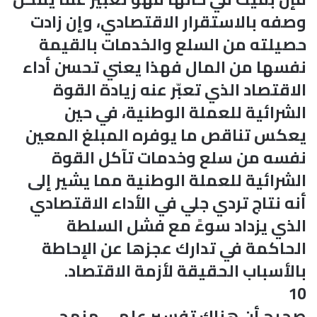
وصفه بالاستقرار الاقتصادي، وإن زادت
حصيلته من السلع والخدمات بالقيمة
نفسها من المال فهذا يعني تحسن أداء
الاقتصاد الذي تعبّر عنه زيادة القوة
الشرائية للعملة الوطنية، في حين
يعكس تناقص ما يوفره المبلغ المعين
نفسه من سلع وخدمات تآكل القوة
الشرائية للعملة الوطنية مما يشير إلى
أنه نتاج تردي جلي في الأداء الاقتصادي
الذي يزداد سوءً مع فشل السلطة
الحاكمة في تدارك عجزها عن الإحاطة
بالأسباب الحقيقة لأزمة الاقتصاد.
10
صحيح أن هناك تفسير علمي منهجي