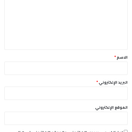
ل
ت
ع
ل
ي
ق
*
الاسم
*
البريد الإلكتروني
*
الموقع الإلكتروني