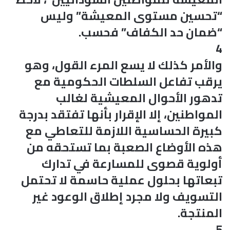
“تحسين مستوى المعيشة” وليس
“ضمان حد الكفاف” فحسب.
4
والأمر كذلك لا يسع المرء القول، وهو
يرقب تفاعل السلطات الحكومية مع
تدهور الأحوال المعيشية لغالب
المواطنين، إلا الإقرار بأنها تفتقد بدرجة
كبيرة الحساسية اللازمة للتعاطي مع
هذه الأوضاع الصعبة بما تستحقه من
أولوية قصوى للمسارعة في تدارك
تبعاتها بحلول عملية حاسمة لا تحتمل
التسويف ولا مجرد إطلاق الوعود غير
المنتجة.
5