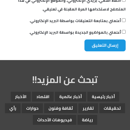
احفظ اسمي، بريدي الإلكتروني، والموقع الإلكتروني في هذا
المتصفح لاستخدامها المرة المقبلة في تعليقي.
أعلمني بمتابعة التعليقات بواسطة البريد الإلكتروني.
أعلمني بالمواضيع الجديدة بواسطة البريد الإلكتروني.
تبحث عن المزيد!!
أخبار رئيسية
أخبار عالمية
اقتصاد
الأخبار
تحقيقات
تقارير
ثقافة وفنون
حوارات
رأي
رياضة
فيديوهات الأحداث