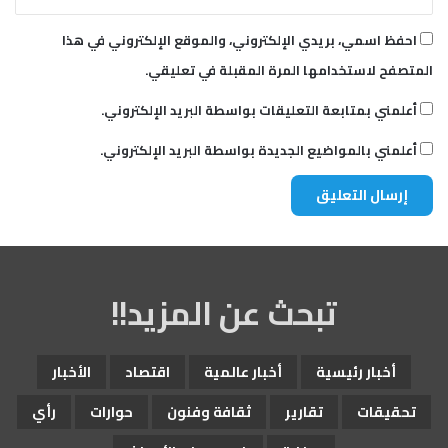
احفظ اسمي، بريدي الإلكتروني، والموقع الإلكتروني في هذا
المتصفح لاستخدامها المرة المقبلة في تعليقي.
أعلمني بمتابعة التعليقات بواسطة البريد الإلكتروني.
أعلمني بالمواضيع الجديدة بواسطة البريد الإلكتروني.
تبحث عن المزيد!!
أخبار رئيسية
أخبار عالمية
اقتصاد
الأخبار
تحقيقات
تقارير
ثقافة وفنون
حوارات
رأي