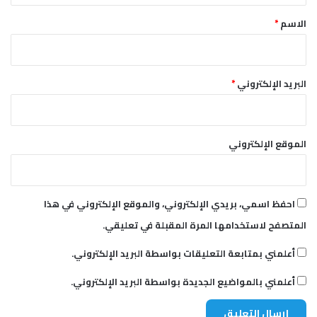
ا
ا
*
الاسم
*
ل
ن
و
و
البريد الإلكتروني
*
ي
ة
الموقع الإلكتروني
احفظ اسمي، بريدي الإلكتروني، والموقع الإلكتروني في هذا
المتصفح لاستخدامها المرة المقبلة في تعليقي.
أعلمني بمتابعة التعليقات بواسطة البريد الإلكتروني.
أعلمني بالمواضيع الجديدة بواسطة البريد الإلكتروني.