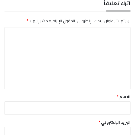
اترك تعليقاً
لن يتم نشر عنوان بريدك الإلكتروني.
الحقول الإلزامية مشار إليها بـ
*
ا
ل
ت
ع
ل
ي
ق
*
الاسم
*
البريد الإلكتروني
*