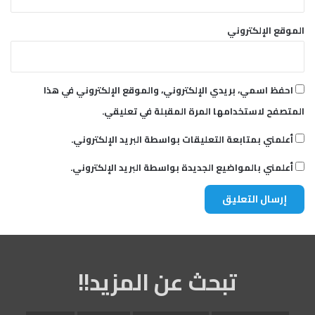
الموقع الإلكتروني
احفظ اسمي، بريدي الإلكتروني، والموقع الإلكتروني في هذا
المتصفح لاستخدامها المرة المقبلة في تعليقي.
أعلمني بمتابعة التعليقات بواسطة البريد الإلكتروني.
أعلمني بالمواضيع الجديدة بواسطة البريد الإلكتروني.
تبحث عن المزيد!!