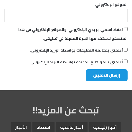
الموقع الإلكتروني
احفظ اسمي، بريدي الإلكتروني، والموقع الإلكتروني في هذا
المتصفح لاستخدامها المرة المقبلة في تعليقي.
أعلمني بمتابعة التعليقات بواسطة البريد الإلكتروني.
أعلمني بالمواضيع الجديدة بواسطة البريد الإلكتروني.
تبحث عن المزيد!!
أخبار رئيسية
أخبار عالمية
اقتصاد
الأخبار