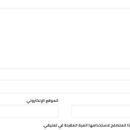
س
ع
و
د
ي
الموقع الإلكتروني
ا المتصفح لاستخدامها المرة المقبلة في تعليقي.