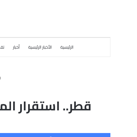
الرئيسية
الأخبار الرئيسية
أخبار
تقا
قطر.. استقرار ا