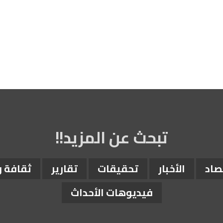
تبحث عن المزيد!!
صاد
الأخبار
تحقيقات
تقارير
ثقافة 
فيديوهات الأحداث