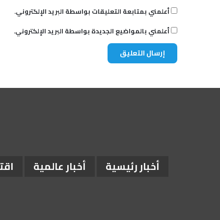
أعلمني بمتابعة التعليقات بواسطة البريد الإلكتروني.
أعلمني بالمواضيع الجديدة بواسطة البريد الإلكتروني.
أخبار رئيسية
أخبار عالمية
اقت