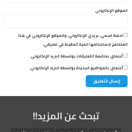
الموقع الإلكتروني
احفظ اسمي، بريدي الإلكتروني، والموقع الإلكتروني في هذا
المتصفح لاستخدامها المرة المقبلة في تعليقي.
أعلمني بمتابعة التعليقات بواسطة البريد الإلكتروني.
أعلمني بالمواضيع الجديدة بواسطة البريد الإلكتروني.
تبحث عن المزيد!!