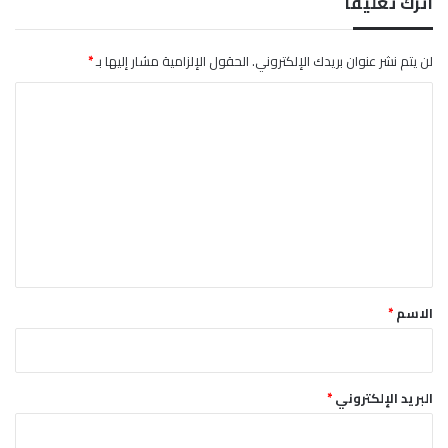
اترك تعليقاً
ا
ن
لن يتم نشر عنوان بريدك الإلكتروني.
الحقول الإلزامية مشار إليها بـ
*
ا
ل
ت
ع
ل
ي
ق
*
الاسم
*
البريد الإلكتروني
*