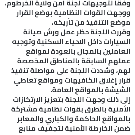
وفقا لتوجيهات لجنة أمن ولاية الخرطوم،
ووجهت القوات النظامية بوضع القرار
موضع التنفيذ من تأريخه،
وقررت اللجنة حظر عمل ورش صيانة
السيارات داخل الاحياء السكنية وتوجيه
العاملين بالمجال بالعودة لمواقع
عملهم السابقة بالمناطق المخصصة
لهم، وشددت اللجنة على مواصلة تنفيذ
قرار إغلاق الكافيهات ومواقع تعاطي
الشيشة بالمواقع العامة.
إلى ذلك وجهت اللجنة بتعزيز الارتكازات
الأمنية بالطرق بقوات نظامية مشتركة
بالمواقع الحاكمة والكباري والمعابر
ضمن الخارطة الأمنية لتجفيف منابع