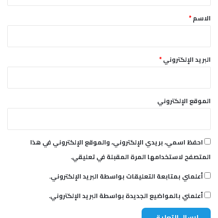
ق
*
الاسم
*
البريد الإلكتروني
*
الموقع الإلكتروني
احفظ اسمي، بريدي الإلكتروني، والموقع الإلكتروني في هذا
المتصفح لاستخدامها المرة المقبلة في تعليقي.
أعلمني بمتابعة التعليقات بواسطة البريد الإلكتروني.
أعلمني بالمواضيع الجديدة بواسطة البريد الإلكتروني.