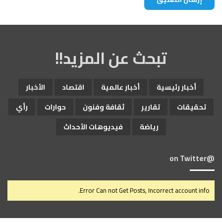
تبحث عن المزيد!!
أخبار رئيسية
أخبار عالمية
اقتصاد
الأخبار
تحقيقات
تقارير
ثقافة وفنون
حوارات
رأي
رياضة
فيديوهات الأحداث
@on Twitter
Error Can not Get Posts, Incorrect account info.