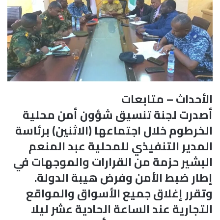
الأحداث – متابعات
أصدرت لجنة تنسيق شؤون أمن محلية
الخرطوم خلال اجتماعها (الاثنين) برئاسة
المدير التنفيذي للمحلية عبد المنعم
البشير حزمة من القرارات والموجهات في
إطار ضبط الأمن وفرض هيبة الدولة.
وتقرر إغلاق جميع الأسواق والمواقع
التجارية عند الساعة الحادية عشر ليلا