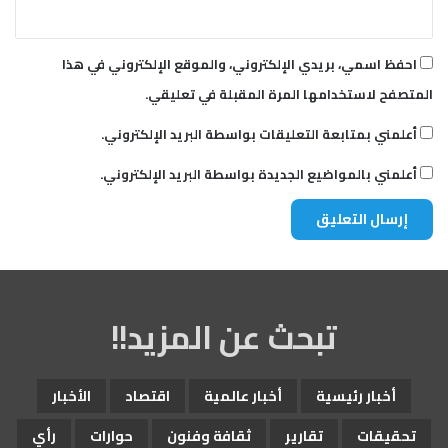
احفظ اسمي، بريدي الإلكتروني، والموقع الإلكتروني في هذا
المتصفح لاستخدامها المرة المقبلة في تعليقي.
أعلمني بمتابعة التعليقات بواسطة البريد الإلكتروني.
أعلمني بالمواضيع الجديدة بواسطة البريد الإلكتروني.
تبحث عن المزيد!!
أخبار رئيسية
أخبار عالمية
اقتصاد
الأخبار
تحقيقات
تقارير
ثقافة وفنون
حوارات
رأي