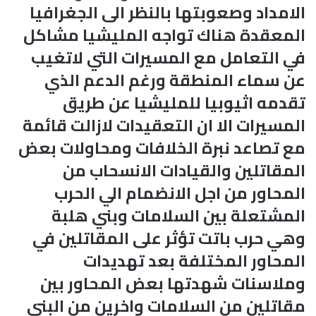
الامداد وصعوبتها بالنظر الى الجغرافيا
المعقدة هناك تواجه المليشيا مشاكل
في التعامل مع المسيرات التي لاتغيب
عن سماء المنطقة ورغم الدعم الذي
تقدمه اثيوبيا للمليشيا عن طريق
المسيرات الا ان التعقيدات لازالت قائمة
مع تصاعد نبرة الخلافات ومحاولات بعض
المقاتلين والقيادات الانسحاب من
المحاور من اجل الانضمام الي الحرب
المشتعلة بين السلامات وبني هلبة
وهي حرب باتت تؤثر على المقاتلين في
المحاور المختلفة بعد تهديدات
وملاسنات شهدتها بعض المحاور بين
مقاتلين من السلامات واخرين من البني