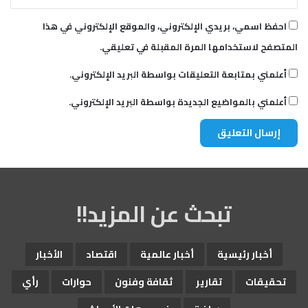
احفظ اسمي، بريدي الإلكتروني، والموقع الإلكتروني في هذا
المتصفح لاستخدامها المرة المقبلة في تعليقي.
أعلمني بمتابعة التعليقات بواسطة البريد الإلكتروني.
أعلمني بالمواضيع الجديدة بواسطة البريد الإلكتروني.
تبحث عن المزيد!!
أخبار رئيسية
أخبار عالمية
اقتصاد
الأخبار
تحقيقات
تقارير
ثقافة وفنون
حوارات
رأي