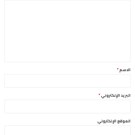
ا
ل
ت
ع
ل
ي
ق
*
الاسم
*
البريد الإلكتروني
*
الموقع الإلكتروني