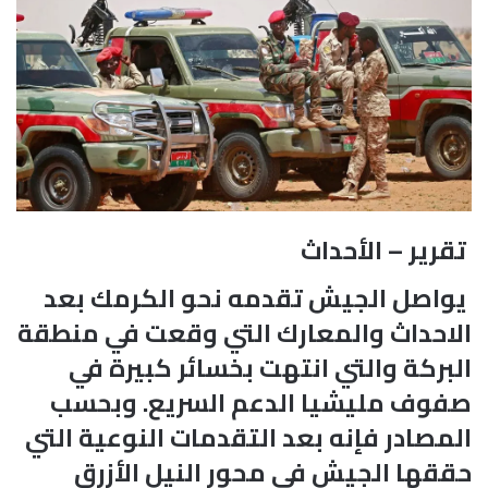
تقرير – الأحداث
يواصل الجيش تقدمه نحو الكرمك بعد
الاحداث والمعارك التي وقعت في منطقة
البركة والتي انتهت بخسائر كبيرة في
صفوف مليشيا الدعم السريع. وبحسب
المصادر فإنه بعد التقدمات النوعية التي
حققها الجيش في محور النيل الأزرق