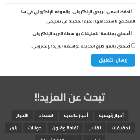
احفظ اسمي، بريدي الإلكتروني، والموقع الإلكتروني في هذا
المتصفح لاستخدامها المرة المقبلة في تعليقي.
أعلمني بمتابعة التعليقات بواسطة البريد الإلكتروني.
أعلمني بالمواضيع الجديدة بواسطة البريد الإلكتروني.
تبحث عن المزيد!!
أخبار رئيسية
أخبار عالمية
اقتصاد
الأخبار
تحقيقات
تقارير
ثقافة وفنون
حوارات
رأي