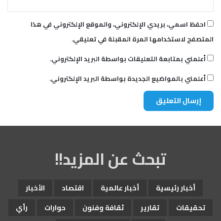
احفظ اسمي، بريدي الإلكتروني، والموقع الإلكتروني في هذا
المتصفح لاستخدامها المرة المقبلة في تعليقي.
أعلمني بمتابعة التعليقات بواسطة البريد الإلكتروني.
أعلمني بالمواضيع الجديدة بواسطة البريد الإلكتروني.
تبحث عن المزيد!!
أخبار رئيسية
أخبار عالمية
اقتصاد
الأخبار
تحقيقات
تقارير
ثقافة وفنون
حوارات
رأي