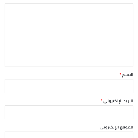
ت
ا
ل
ت
ع
ل
ي
ق
*
الاسم
*
البريد الإلكتروني
*
الموقع الإلكتروني