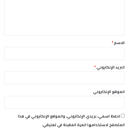
ع
ل
ي
ق
*
الاسم
*
البريد الإلكتروني
*
الموقع الإلكتروني
احفظ اسمي، بريدي الإلكتروني، والموقع الإلكتروني في هذا
المتصفح لاستخدامها المرة المقبلة في تعليقي.