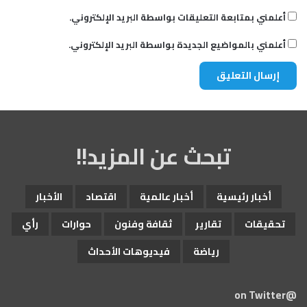
أعلمني بمتابعة التعليقات بواسطة البريد الإلكتروني.
أعلمني بالمواضيع الجديدة بواسطة البريد الإلكتروني.
تبحث عن المزيد!!
أخبار رئيسية
أخبار عالمية
اقتصاد
الأخبار
تحقيقات
تقارير
ثقافة وفنون
حوارات
رأي
رياضة
فيديوهات الأحداث
@on Twitter