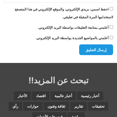
احفظ اسمي، بريدي الإلكتروني، والموقع الإلكتروني في هذا المتصفح
لاستخدامها المرة المقبلة في تعليقي.
أعلمني بمتابعة التعليقات بواسطة البريد الإلكتروني.
أعلمني بالمواضيع الجديدة بواسطة البريد الإلكتروني.
تبحث عن المزيد!!
أخبار رئيسية
أخبار عالمية
اقتصاد
الأخبار
تحقيقات
تقارير
ثقافة وفنون
حوارات
رأي
رياضة
فيديوهات الأحداث