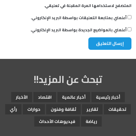
المتصفح لاستخدامها المرة المقبلة في تعليقي.
أعلمني بمتابعة التعليقات بواسطة البريد الإلكتروني.
أعلمني بالمواضيع الجديدة بواسطة البريد الإلكتروني.
تبحث عن المزيد!!
أخبار رئيسية
أخبار عالمية
اقتصاد
الأخبار
تحقيقات
تقارير
ثقافة وفنون
حوارات
رأي
رياضة
فيديوهات الأحداث