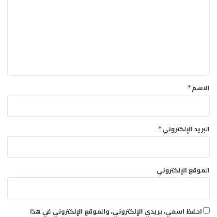
ت
ع
ل
ي
ق
*
الاسم
*
البريد الإلكتروني
*
الموقع الإلكتروني
احفظ اسمي، بريدي الإلكتروني، والموقع الإلكتروني في هذا