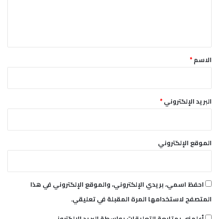
ل
ي
ق
*
الاسم
*
البريد الإلكتروني
*
الموقع الإلكتروني
احفظ اسمي، بريدي الإلكتروني، والموقع الإلكتروني في هذا
المتصفح لاستخدامها المرة المقبلة في تعليقي.
أعلمني بمتابعة التعليقات بواسطة البريد الإلكتروني.