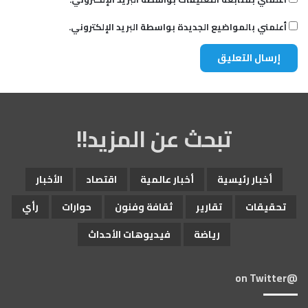
أعلمني بالمواضيع الجديدة بواسطة البريد الإلكتروني.
تبحث عن المزيد!!
أخبار رئيسية
أخبار عالمية
اقتصاد
الأخبار
تحقيقات
تقارير
ثقافة وفنون
حوارات
رأي
رياضة
فيديوهات الأحداث
@on Twitter