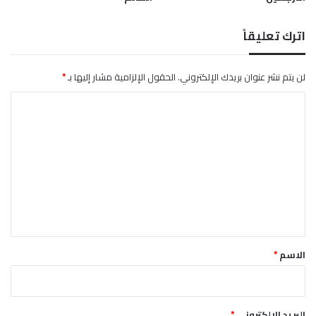
اترك تعليقاً
لن يتم نشر عنوان بريدك الإلكتروني.
الحقول الإلزامية مشار إليها بـ
*
ا
ل
ت
ع
ل
ي
ق
*
الاسم
*
البريد الإلكتروني
*