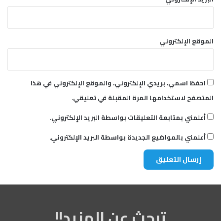
الموقع الإلكتروني
احفظ اسمي، بريدي الإلكتروني، والموقع الإلكتروني في هذا
المتصفح لاستخدامها المرة المقبلة في تعليقي.
أعلمني بمتابعة التعليقات بواسطة البريد الإلكتروني.
أعلمني بالمواضيع الجديدة بواسطة البريد الإلكتروني.
تبحث عن المزيد!!