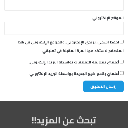
الموقع الإلكتروني
احفظ اسمي، بريدي الإلكتروني، والموقع الإلكتروني في هذا
المتصفح لاستخدامها المرة المقبلة في تعليقي.
أعلمني بمتابعة التعليقات بواسطة البريد الإلكتروني.
أعلمني بالمواضيع الجديدة بواسطة البريد الإلكتروني.
تبحث عن المزيد!!