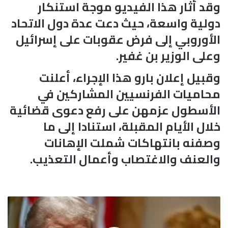
وقد أثار هذا الفيديو موجة استنكار
دولية واسعة، حيث دعت عدة دول الاتحاد
الأوروبي إلى فرض عقوبات على إسرائيل
وعلى الوزير بن غفير.
وقبيل إعلان بارو هذا الإجراء، أعلنت
محاميات الفرنسيين المشاركين في
الأسطول عزمهن على رفع دعوى قضائية
خلال الأيام المقبلة، استنادا إلى ما
وصفنه بانتهاكات شملت الإهانات
والعنف والاغتصاب وأعمال التعذيب.
ت
ر
ا