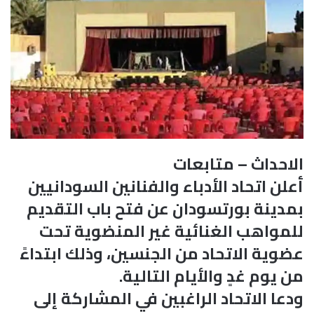
الاحداث – متابعات
أعلن اتحاد الأدباء والفنانين السودانيين
بمدينة بورتسودان عن فتح باب التقديم
للمواهب الغنائية غير المنضوية تحت
عضوية الاتحاد من الجنسين، وذلك ابتداءً
من يوم غدٍ والأيام التالية.
ودعا الاتحاد الراغبين في المشاركة إلى