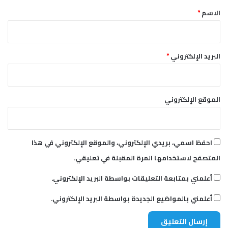
*
الاسم
*
البريد الإلكتروني
*
الموقع الإلكتروني
احفظ اسمي، بريدي الإلكتروني، والموقع الإلكتروني في هذا
المتصفح لاستخدامها المرة المقبلة في تعليقي.
أعلمني بمتابعة التعليقات بواسطة البريد الإلكتروني.
أعلمني بالمواضيع الجديدة بواسطة البريد الإلكتروني.