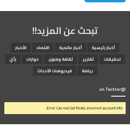
تبحث عن المزيد!!
أخبار رئيسية
أخبار عالمية
اقتصاد
الأخبار
تحقيقات
تقارير
ثقافة وفنون
حوارات
رأي
رياضة
فيديوهات الأحداث
@on Twitter
Error Can not Get Posts, Incorrect account info.