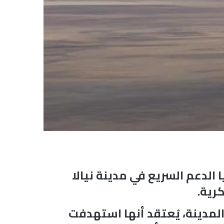
الدعم السريع في مدينة نيالا
رية.
المدينة، يُعتقد أنها استهدفت