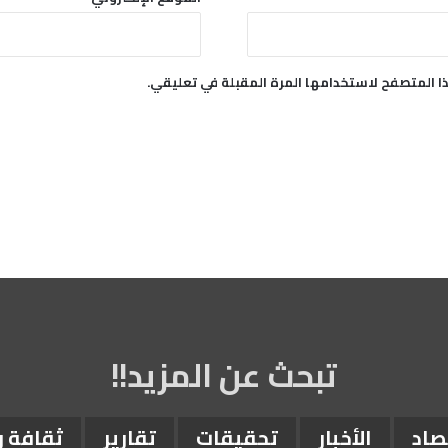
ر
ة
ا المتصفح لاستخدامها المرة المقبلة في تعليقي.
تبحث عن المزيد!!
صاد
الأخبار
تحقيقات
تقارير
ثقافة 