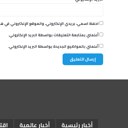
احفظ اسمي، بريدي الإلكتروني، والموقع الإلكتروني في هذ
أعلمني بمتابعة التعليقات بواسطة البريد الإلكتروني.
أعلمني بالمواضيع الجديدة بواسطة البريد الإلكتروني.
أخبار رئيسية
أخبار عالمية
اقت