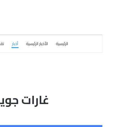
الرئيسية
الأخبار الرئيسية
أخبار
تقا
غارات جوية