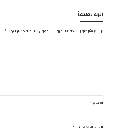
اترك تعليقاً
لن يتم نشر عنوان بريدك الإلكتروني.
الحقول الإلزامية مشار إليها بـ
*
ا
ل
ت
ع
ل
ي
ق
*
الاسم
*
البريد الإلكتروني
*