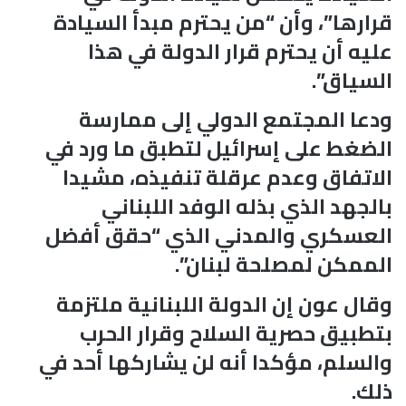
قرارها”، وأن “من يحترم مبدأ السيادة
عليه أن يحترم قرار الدولة في هذا
السياق”.
ودعا المجتمع الدولي إلى ممارسة
الضغط على إسرائيل لتطبق ما ورد في
الاتفاق وعدم عرقلة تنفيذه، مشيدا
بالجهد الذي بذله الوفد اللبناني
العسكري والمدني الذي “حقق أفضل
الممكن لمصلحة لبنان”.
وقال عون إن الدولة اللبنانية ملتزمة
بتطبيق حصرية السلاح وقرار الحرب
والسلم، مؤكدا أنه لن يشاركها أحد في
ذلك.