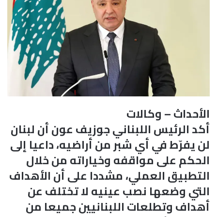
الأحداث – وكالات
أكد الرئيس اللبناني جوزيف عون أن لبنان
لن يفرّط في أي شبر من أراضيه، داعيا إلى
الحكم على مواقفه وخياراته من خلال
التطبيق العملي، مشددا على أن الأهداف
التي وضعها نصب عينيه لا تختلف عن
أهداف وتطلعات اللبنانيين جميعا من