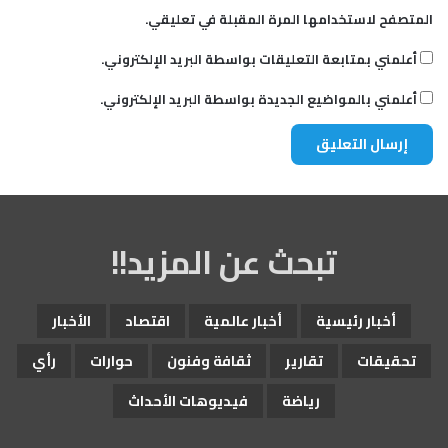
المتصفح لاستخدامها المرة المقبلة في تعليقي.
أعلمني بمتابعة التعليقات بواسطة البريد الإلكتروني.
أعلمني بالمواضيع الجديدة بواسطة البريد الإلكتروني.
تبحث عن المزيد!!
أخبار رئيسية
أخبار عالمية
اقتصاد
الأخبار
تحقيقات
تقارير
ثقافة وفنون
حوارات
رأي
رياضة
فيديوهات الأحداث