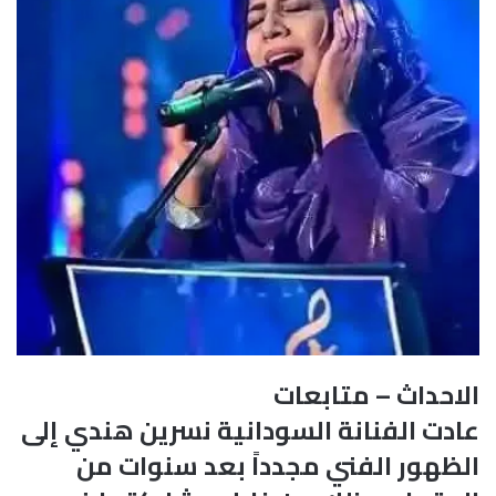
الاحداث – متابعات
عادت الفنانة السودانية نسرين هندي إلى
الظهور الفني مجدداً بعد سنوات من