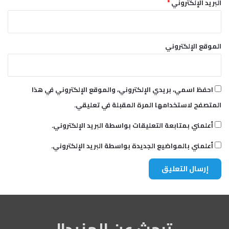
البريد الإلكتروني
*
الموقع الإلكتروني
احفظ اسمي، بريدي الإلكتروني، والموقع الإلكتروني في هذا
المتصفح لاستخدامها المرة المقبلة في تعليقي.
أعلمني بمتابعة التعليقات بواسطة البريد الإلكتروني.
أعلمني بالمواضيع الجديدة بواسطة البريد الإلكتروني.