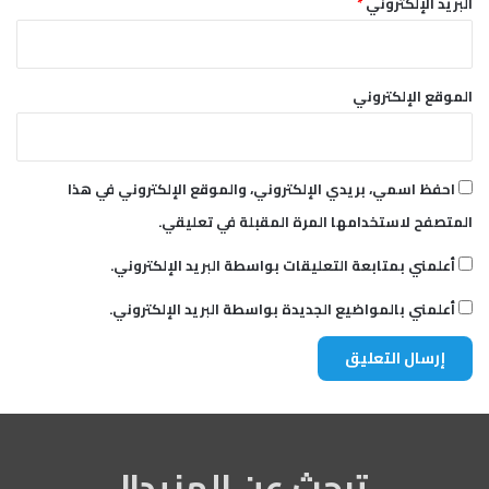
البريد الإلكتروني
*
الموقع الإلكتروني
احفظ اسمي، بريدي الإلكتروني، والموقع الإلكتروني في هذا
المتصفح لاستخدامها المرة المقبلة في تعليقي.
أعلمني بمتابعة التعليقات بواسطة البريد الإلكتروني.
أعلمني بالمواضيع الجديدة بواسطة البريد الإلكتروني.
تبحث عن المزيد!!