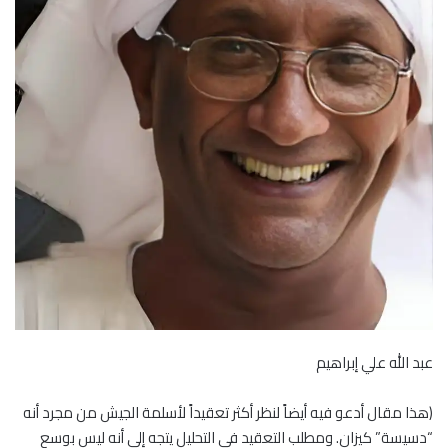
عبد الله علي إبراهيم
(هذا مقال أدعو فيه أيضاً لنظر أكثر تعقيداً لأسلمة الجيش من مجرد أنه
“دسيسة” كيزان. ومطلب التعقيد في التحليل يتجه إلى أنه ليس بوسع