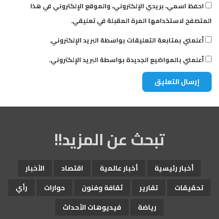
احفظ اسمي، بريدي الإلكتروني، والموقع الإلكتروني في هذا
المتصفح لاستخدامها المرة المقبلة في تعليقي.
أعلمني بمتابعة التعليقات بواسطة البريد الإلكتروني.
أعلمني بالمواضيع الجديدة بواسطة البريد الإلكتروني.
تبحث عن المزيد!!
أخبار رئيسية
أخبار عالمية
اقتصاد
الأخبار
تحقيقات
تقارير
ثقافة وفنون
حوارات
رأي
رياضة
فيديوهات الأحداث