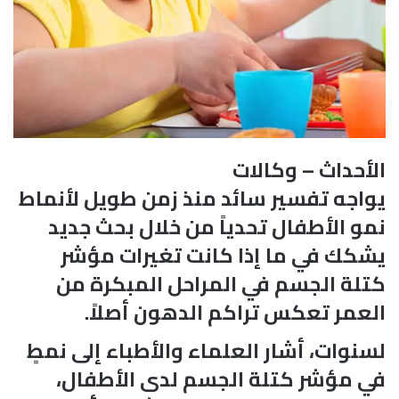
الأحداث – وكالات
يواجه تفسير سائد منذ زمن طويل لأنماط
نمو الأطفال تحدياً من خلال بحث جديد
يشكك في ما إذا كانت تغيرات مؤشر
كتلة الجسم في المراحل المبكرة من
العمر تعكس تراكم الدهون أصلاً.
لسنوات، أشار العلماء والأطباء إلى نمطٍ
في مؤشر كتلة الجسم لدى الأطفال،