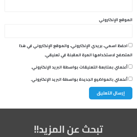
الموقع الإلكتروني
احفظ اسمي، بريدي الإلكتروني، والموقع الإلكتروني في هذا
المتصفح لاستخدامها المرة المقبلة في تعليقي.
أعلمني بمتابعة التعليقات بواسطة البريد الإلكتروني.
أعلمني بالمواضيع الجديدة بواسطة البريد الإلكتروني.
تبحث عن المزيد!!