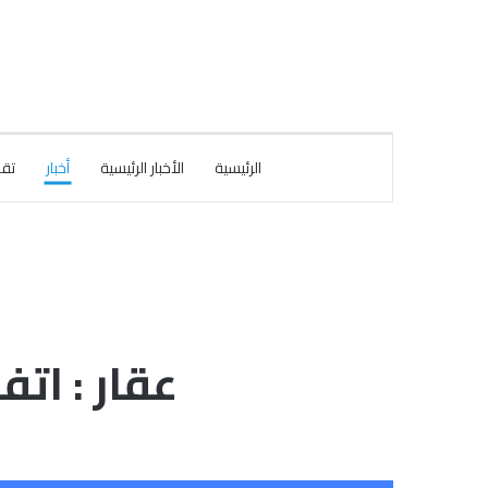
الرئيسية
الأخبار الرئيسية
أخبار
تقا
عقار : ات