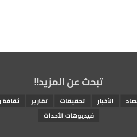
تبحث عن المزيد!!
صاد
الأخبار
تحقيقات
تقارير
ثقافة 
فيديوهات الأحداث