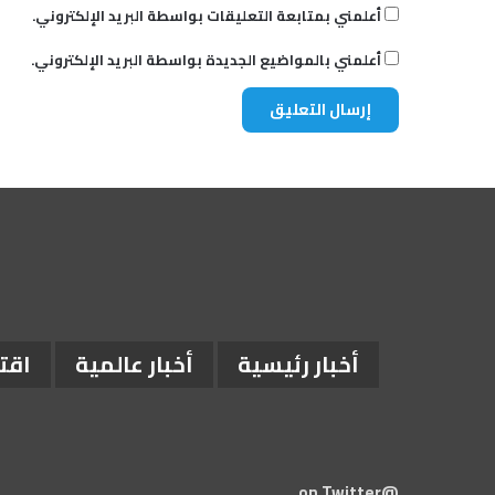
أعلمني بمتابعة التعليقات بواسطة البريد الإلكتروني.
أعلمني بالمواضيع الجديدة بواسطة البريد الإلكتروني.
أخبار رئيسية
أخبار عالمية
اقت
@on Twitter