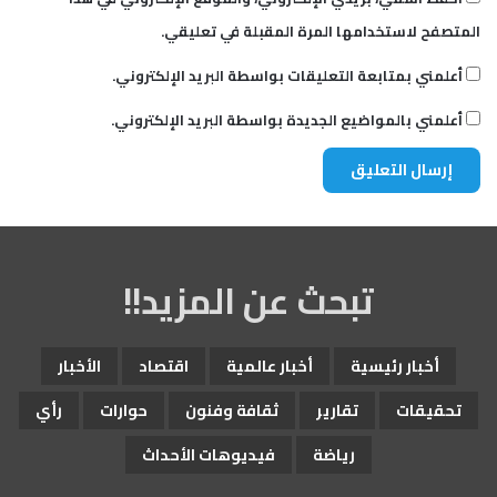
المتصفح لاستخدامها المرة المقبلة في تعليقي.
أعلمني بمتابعة التعليقات بواسطة البريد الإلكتروني.
أعلمني بالمواضيع الجديدة بواسطة البريد الإلكتروني.
تبحث عن المزيد!!
أخبار رئيسية
أخبار عالمية
اقتصاد
الأخبار
تحقيقات
تقارير
ثقافة وفنون
حوارات
رأي
رياضة
فيديوهات الأحداث