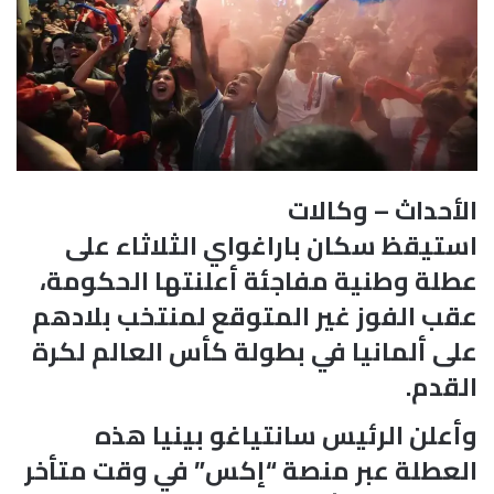
الأحداث – وكالات
استيقظ سكان باراغواي الثلاثاء على
عطلة وطنية مفاجئة أعلنتها الحكومة،
عقب الفوز غير المتوقع لمنتخب بلادهم
على ألمانيا في بطولة كأس العالم لكرة
القدم.
وأعلن الرئيس سانتياغو بينيا هذه
العطلة عبر منصة “إكس” في وقت متأخر