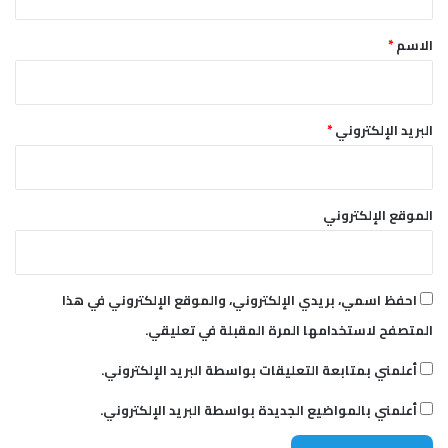
ق
*
الاسم
*
البريد الإلكتروني
*
الموقع الإلكتروني
احفظ اسمي، بريدي الإلكتروني، والموقع الإلكتروني في هذا
المتصفح لاستخدامها المرة المقبلة في تعليقي.
أعلمني بمتابعة التعليقات بواسطة البريد الإلكتروني.
أعلمني بالمواضيع الجديدة بواسطة البريد الإلكتروني.