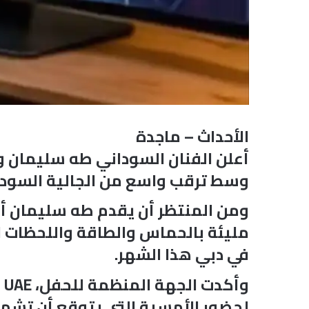
الأحداث – ماجدة
وسط ترقب واسع من الجالية السودا
ومن المنتظر أن يقدم طه سليمان أمس
مليئة بالحماس والطاقة واللحظات ال
في دبي هذا الشهر.
لحضور الأمسية التي يتوقع أن تشهد 