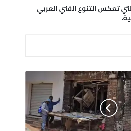
تي تعكس التنوع الفني العربي
ة.