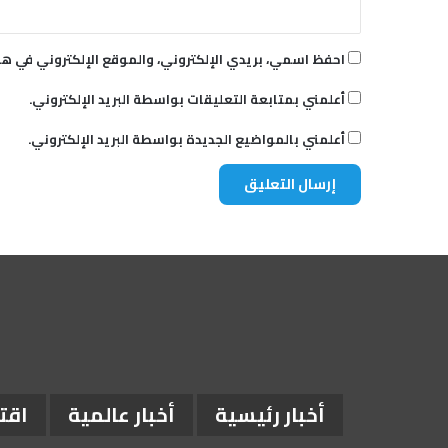
ت
ص
ن
احفظ اسمي، بريدي الإلكتروني، والموقع الإلكتروني في هذ
ع
ف
أعلمني بمتابعة التعليقات بواسطة البريد الإلكتروني.
ي
ل
أعلمني بالمواضيع الجديدة بواسطة البريد الإلكتروني.
مً
ا
ج
ي
د
ا
”
أخبار رئيسية
أخبار عالمية
اقت