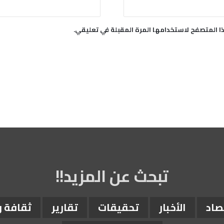
ا المتصفح لاستخدامها المرة المقبلة في تعليقي.
تبحث عن المزيد!!
صاد
الأخبار
تحقيقات
تقارير
ثقافة 