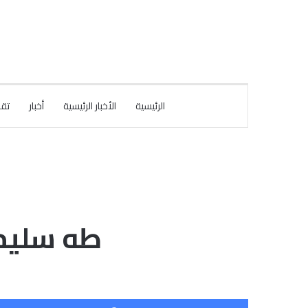
الرئيسية
الأخبار الرئيسية
أخبار
تقا
طه سليما