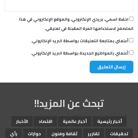
احفظ اسمي، بريدي الإلكتروني، والموقع الإلكتروني في هذا
المتصفح لاستخدامها المرة المقبلة في تعليقي.
أعلمني بمتابعة التعليقات بواسطة البريد الإلكتروني.
أعلمني بالمواضيع الجديدة بواسطة البريد الإلكتروني.
تبحث عن المزيد!!
أخبار رئيسية
أخبار عالمية
اقتصاد
الأخبار
تحقيقات
تقارير
ثقافة وفنون
حوارات
رأي