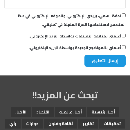
احفظ اسمي، بريدي الإلكتروني، والموقع الإلكتروني في هذا
المتصفح لاستخدامها المرة المقبلة في تعليقي.
أعلمني بمتابعة التعليقات بواسطة البريد الإلكتروني.
أعلمني بالمواضيع الجديدة بواسطة البريد الإلكتروني.
تبحث عن المزيد!!
أخبار رئيسية
أخبار عالمية
اقتصاد
الأخبار
تحقيقات
تقارير
ثقافة وفنون
حوارات
رأي