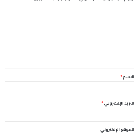
ا
ل
ت
ع
ل
ي
ق
*
الاسم
*
البريد الإلكتروني
*
الموقع الإلكتروني