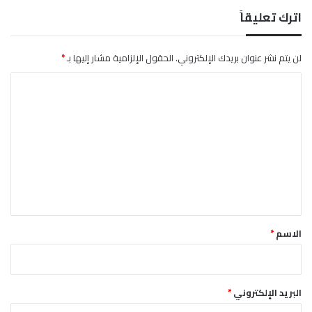
ع
اترك تعليقاً
ة
لن يتم نشر عنوان بريدك الإلكتروني.
الحقول الإلزامية مشار إليها بـ
*
ا
ل
ت
ع
ل
ي
ق
*
الاسم
*
البريد الإلكتروني
*