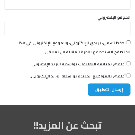
الموقع الإلكتروني
احفظ اسمي، بريدي الإلكتروني، والموقع الإلكتروني في هذا
المتصفح لاستخدامها المرة المقبلة في تعليقي.
أعلمني بمتابعة التعليقات بواسطة البريد الإلكتروني.
أعلمني بالمواضيع الجديدة بواسطة البريد الإلكتروني.
تبحث عن المزيد!!