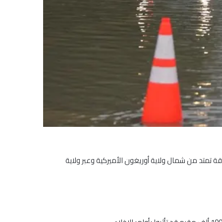
 تمتد من شمال ولاية أوريغون الأميركية وعبر ولاية