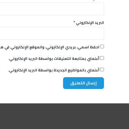
ة
البريد الإلكتروني
*
احفظ اسمي، بريدي الإلكتروني، والموقع الإلكتروني في هذ
أعلمني بمتابعة التعليقات بواسطة البريد الإلكتروني.
أعلمني بالمواضيع الجديدة بواسطة البريد الإلكتروني.