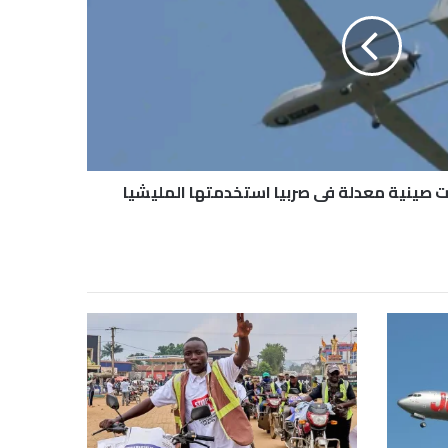
ت صينية معدلة في صربيا استخدمتها المليشيا