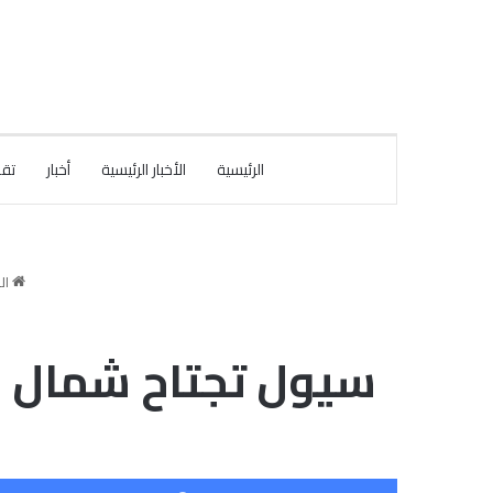
الرئيسية
الأخبار الرئيسية
أخبار
تقا
ال
سيول تجتاح شمال غر